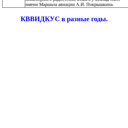
имени Маршала авиации А.И. Покрышкина.
КВВИДКУС в разные годы.