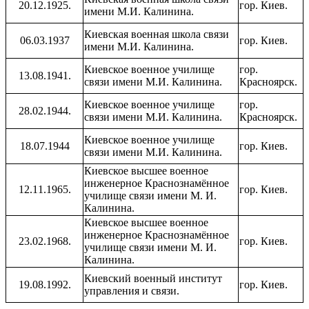
20.12.1925.
гор. Киев.
имени М.И. Калинина.
Киевская военная школа связи
06.03.1937
гор. Киев.
имени М.И. Калинина.
Киевское военное училище
гор.
13.08.1941.
связи имени М.И. Калинина.
Красноярск.
Киевское военное училище
гор.
28.02.1944.
связи имени М.И. Калинина.
Красноярск.
Киевское военное училище
18.07.1944
гор. Киев.
связи имени М.И. Калинина.
Киевское высшее военное
инженерное Краснознамённое
12.11.1965.
гор. Киев.
училище связи имени М. И.
Калинина.
Киевское высшее военное
инженерное Краснознамённое
23.02.1968.
гор. Киев.
училище связи имени М. И.
Калинина.
Киевский военный институт
19.08.1992.
гор. Киев.
управления и связи.