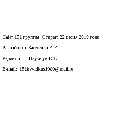
Сайт 151 группы. Открыт 22 июня 2019 года.
Разработка: Заиченко А.А.
Редакция: Наумчук Г.Л.
E-mail: 151kvvidkus1980@mail.ru