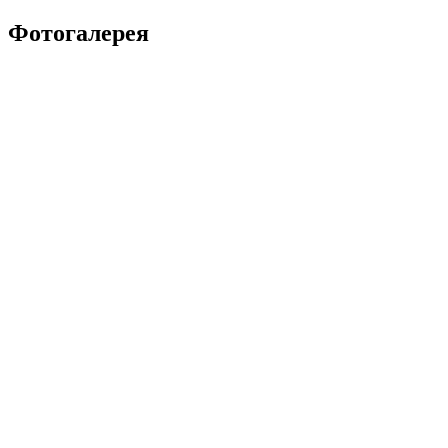
Фотогалерея