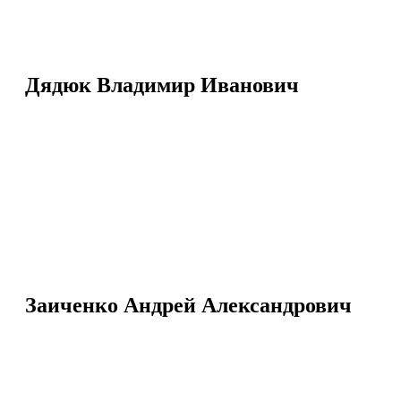
Дядюк Владимир Иванович
Заиченко Андрей Александрович