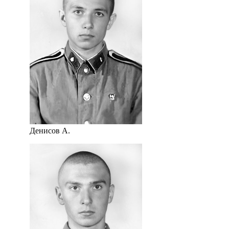
Денисов А.