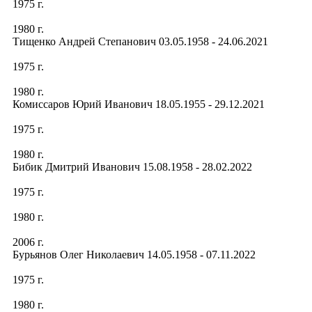
1975 г.
1980 г.
Тищенко Андрей Степанович 03.05.1958 - 24.06.2021
1975 г.
1980 г.
Комиссаров Юрий Иванович 18.05.1955 - 29.12.2021
1975 г.
1980 г.
Бибик Дмитрий Иванович 15.08.1958 - 28.02.2022
1975 г.
1980 г.
2006 г.
Бурьянов Олег Николаевич 14.05.1958 - 07.11.2022
1975 г.
1980 г.