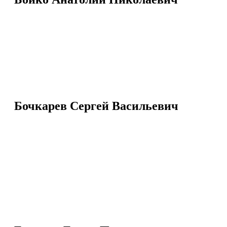
Бочкарев Сергей Васильевич