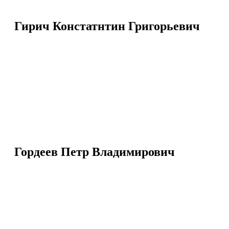
Гирич Констатнтин Григорьевич
Гордеев Петр Владимирович