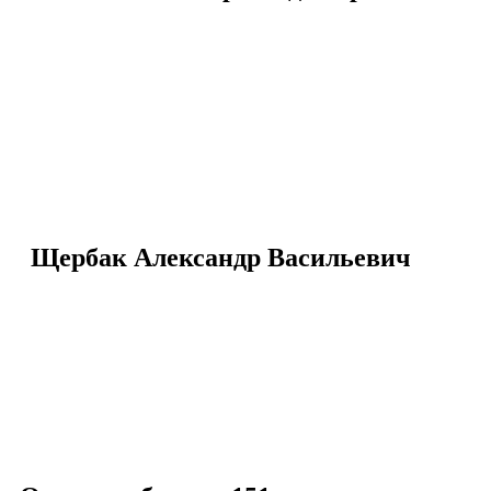
Щербак Александр Васильевич