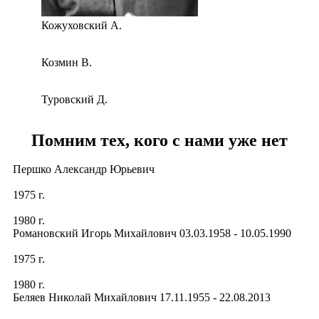
Кожуховский А.
Козмин В.
Туровский Д.
Помним тех, кого с нами уже нет
Першко Александр Юрьевич
1975 г.
1980 г.
Романовский Игорь Михайлович 03.03.1958 - 10.05.1990
1975 г.
1980 г.
Беляев Николай Михайлович 17.11.1955 - 22.08.2013