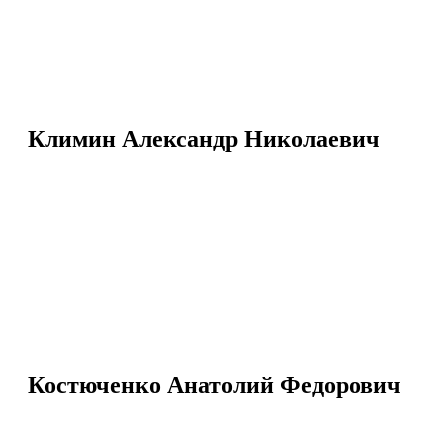
Климин Александр Николаевич
Костюченко Анатолий Федорович