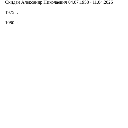
Скидан Александр Николаевич 04.07.1958 - 11.04.2026
1975 г.
1980 г.