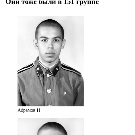
Они тоже были в 151 группе
Абрамов Н.