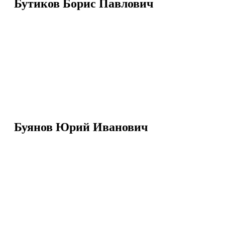
Бутиков Борис Павлович
Буянов Юрий Иванович