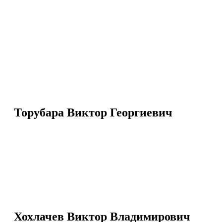
Торубара Виктор Георгиевич
Хохлачев Виктор Владимирович