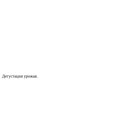
Дегустация урожая.