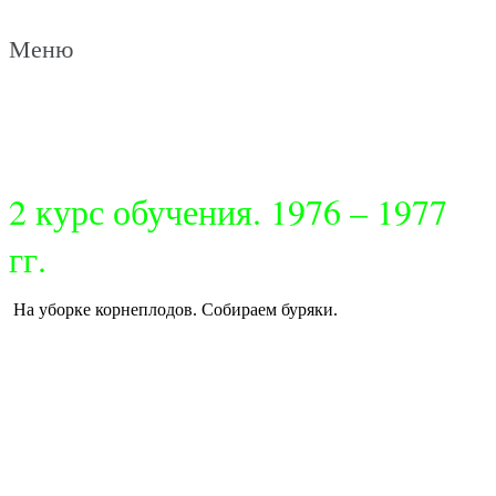
Меню
2 курс обучения. 1976 – 1977
гг.
На уборке корнеплодов. Собираем буряки.